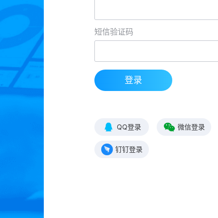
短信验证码
登录
QQ登录
微信登录
钉钉登录