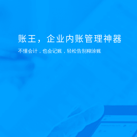
账王，企业内账管理神器
不懂会计，也会记账，轻松告别糊涂账