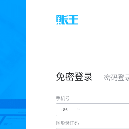
免密登录
密码登
手机号
图形验证码