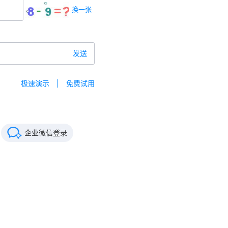
换一张
发送
极速演示
|
免费试用
企业微信登录